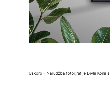
Uskoro – Narudžba fotografije Divlji Konji s