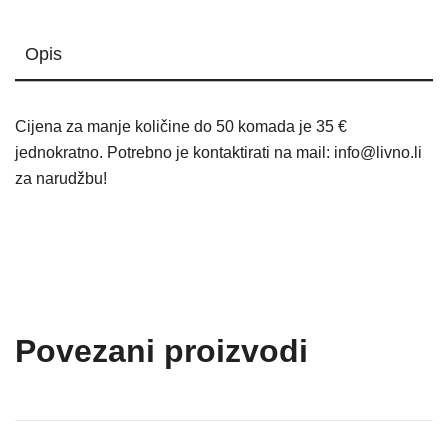
Opis
Cijena za manje količine do 50 komada je 35 €
jednokratno. Potrebno je kontaktirati na mail: info@livno.li
za narudžbu!
Povezani proizvodi