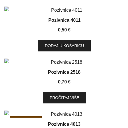
Pozivnica 4011
0,50
€
DODAJ U KOŠARICU
Pozivnica 2518
0,70
€
PROČITAJ VIŠE
SNIŽENJE!
Pozivnica 4013