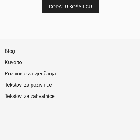
DODAJ U KOŠARICU
Blog
Kuverte
Pozivnice za vjenčanja
Tekstovi za pozivnice
Tekstovi za zahvalnice