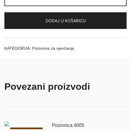
količina
DODAJ U KOŠARICU
KATEGORIJA:
Pozivnice za vjenčanja
Povezani proizvodi