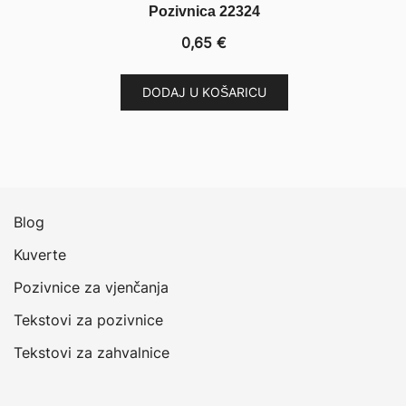
Pozivnica 22324
0,65
€
DODAJ U KOŠARICU
Blog
Kuverte
Pozivnice za vjenčanja
Tekstovi za pozivnice
Tekstovi za zahvalnice