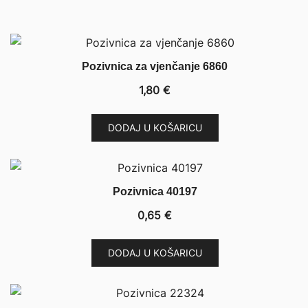
Pozivnica za vjenčanje 6860
1,80
€
DODAJ U KOŠARICU
Pozivnica 40197
0,65
€
DODAJ U KOŠARICU