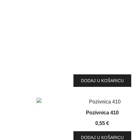
DODAJ U KOŠARICU
Pozivnica 410
0,55
€
DODAJ U KOŠARICU