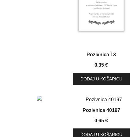
Pozivnica 13
0,35
€
DODAJ U KOŠARICU
Pozivnica 40197
0,65
€
DODAJ U KOŠARICU