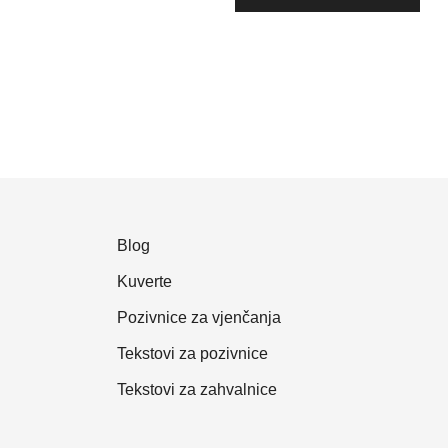
Blog
Kuverte
Pozivnice za vjenčanja
Tekstovi za pozivnice
Tekstovi za zahvalnice