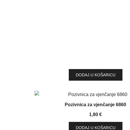
DODAJ U KOŠARICU
Pozivnica za vjenčanje 6860
1,80
€
DODAJ U KOŠARICU