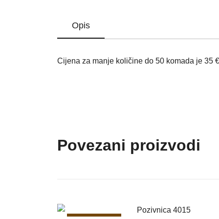
Opis
Cijena za manje količine do 50 komada je 35 € 
Povezani proizvodi