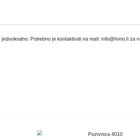
jednokratno. Potrebno je kontaktirati na mail: info@livno.li za 